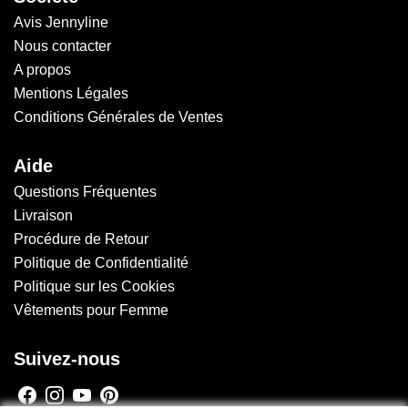
Avis Jennyline
Nous contacter
A propos
Mentions Légales
Conditions Générales de Ventes
Aide
Questions Fréquentes
Livraison
Procédure de Retour
Politique de Confidentialité
Politique sur les Cookies
Vêtements pour Femme
Suivez-nous