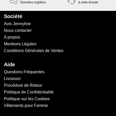
Données cryptées
à votre écoute.
Société
Avis Jennyline
Nous contacter
A propos
Mentions Légales
Conditions Générales de Ventes
Aide
Questions Fréquentes
Livraison
Procédure de Retour
Politique de Confidentialité
Politique sur les Cookies
Vêtements pour Femme