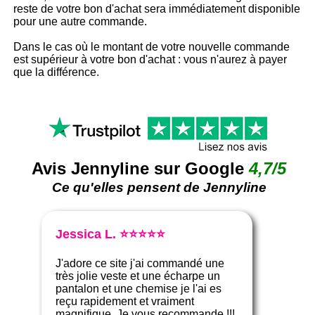
reste de votre bon d'achat sera immédiatement disponible
pour une autre commande.
Dans le cas où le montant de votre nouvelle commande
est supérieur à votre bon d'achat : vous n'aurez à payer
que la différence.
Avis Jennyline sur Google
4,7/5
Ce qu'elles pensent de Jennyline
Jessica L. ⭐⭐⭐⭐⭐
J'adore ce site j'ai commandé une
très jolie veste et une écharpe un
pantalon et une chemise je l'ai es
reçu rapidement et vraiment
magnifique. Je vous recommande !!!