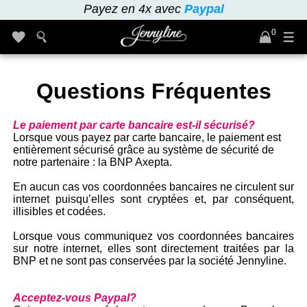
Payez en 4x avec
Paypal
0
Questions Fréquentes
Le paiement par carte bancaire est-il sécurisé?
Lorsque vous payez par carte bancaire, le paiement est
entièrement sécurisé grâce au système de sécurité de
notre partenaire : la BNP Axepta.
En aucun cas vos coordonnées bancaires ne circulent sur
internet puisqu’elles sont cryptées et, par conséquent,
illisibles et codées.
Lorsque vous communiquez vos coordonnées bancaires
sur notre internet, elles sont directement traitées par la
BNP et ne sont pas conservées par la société Jennyline.
Acceptez-vous Paypal?