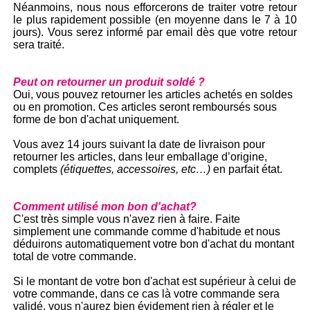
Néanmoins, nous nous efforcerons de traiter votre retour
le plus rapidement possible (en moyenne dans le 7 à 10
jours). Vous serez informé par email dès que votre retour
sera traité.
Peut on retourner un produit soldé ?
Oui, vous pouvez retourner les articles achetés en soldes
ou en promotion. Ces articles seront remboursés sous
forme de bon d'achat uniquement.
Vous avez 14 jours suivant la date de livraison pour
retourner les articles, dans leur emballage d’origine,
complets
(étiquettes, accessoires, etc…)
en parfait état.
Comment utilisé mon bon d'achat?
C'est très simple vous n'avez rien à faire. Faite
simplement une commande comme d'habitude et nous
déduirons automatiquement votre bon d'achat du montant
total de votre commande.
Si le montant de votre bon d'achat est supérieur à celui de
votre commande, dans ce cas là votre commande sera
validé, vous n'aurez bien évidement rien à régler et le