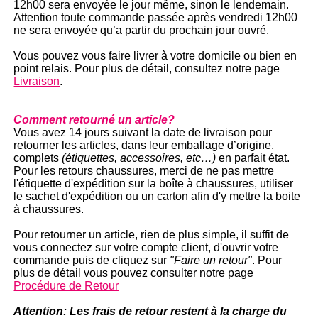
12h00 sera envoyée le jour même, sinon le lendemain.
Attention toute commande passée après vendredi 12h00
ne sera envoyée qu’a partir du prochain jour ouvré.
Vous pouvez vous faire livrer à votre domicile ou bien en
point relais. Pour plus de détail, consultez notre page
Livraison
.
Comment retourné un article?
Vous avez 14 jours suivant la date de livraison pour
retourner les articles, dans leur emballage d’origine,
complets
(étiquettes, accessoires, etc…)
en parfait état.
Pour les retours chaussures, merci de ne pas mettre
l'étiquette d'expédition sur la boîte à chaussures, utiliser
le sachet d'expédition ou un carton afin d'y mettre la boite
à chaussures.
Pour retourner un article, rien de plus simple, il suffit de
vous connectez sur votre compte client, d'ouvrir votre
commande puis de cliquez sur
"Faire un retour"
. Pour
plus de détail vous pouvez consulter notre page
Procédure de Retour
Attention: Les frais de retour restent à la charge du