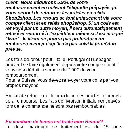
client. Nous déduirons 5.90€ de votre
remboursement en utilisant l'étiquette prépayée qui
vous permet de retourner les articles en relais
Shop2shop. Les retours se font uniquement via votre
compte client et en relais shop2shop. Si un colis est
renvoyé par un autre moyen, il sera automatiquement
refusé et retourné à l’expéditeur même si il est indiqué
"livré" , le client ne pourra pas prétendre à un
remboursement puisqu’il n’a pas suivi la procédure
prévue.
Les frais de retour pour l'Italie, Portugal et l'Espagne
peuvent se faire également depuis votre compte client, il
vous sera déduit la somme de 7.90€ de votre
remboursement.
Pour la Suisse, vous devez renvoyer votre colis par vos
propres moyens.
En cas de retour, seul le prix du ou des articles retournés
sera remboursé. Les frais de livraison initialement payés
lors de la commande ne sont pas remboursables.
En combien de temps est traité mon Retour?
Le délai maximum de traitement est de 15 jours.