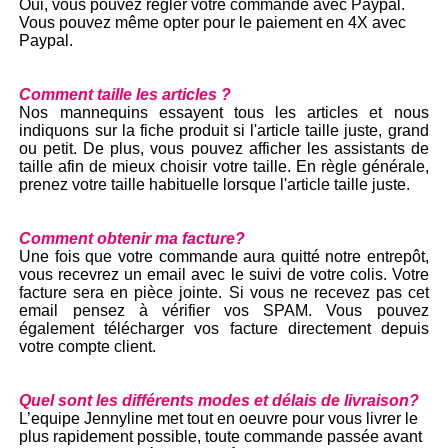
Oui, vous pouvez régler votre commande avec Paypal.
Vous pouvez même opter pour le paiement en 4X avec
Paypal.
Comment taille les articles ?
Nos mannequins essayent tous les articles et nous
indiquons sur la fiche produit si l'article taille juste, grand
ou petit. De plus, vous pouvez afficher les assistants de
taille afin de mieux choisir votre taille. En règle générale,
prenez votre taille habituelle lorsque l'article taille juste.
Comment obtenir ma facture?
Une fois que votre commande aura quitté notre entrepôt,
vous recevrez un email avec le suivi de votre colis. Votre
facture sera en pièce jointe. Si vous ne recevez pas cet
email pensez à vérifier vos SPAM. Vous pouvez
également télécharger vos facture directement depuis
votre compte client.
Quel sont les différents modes et délais de livraison?
L’equipe Jennyline met tout en oeuvre pour vous livrer le
plus rapidement possible, toute commande passée avant