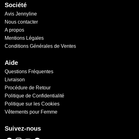
Société
Avis Jennyline
Nous contacter
A propos
Mentions Légales
Conditions Générales de Ventes
Aide
Questions Fréquentes
Livraison
Procédure de Retour
Politique de Confidentialité
Politique sur les Cookies
Vêtements pour Femme
Suivez-nous