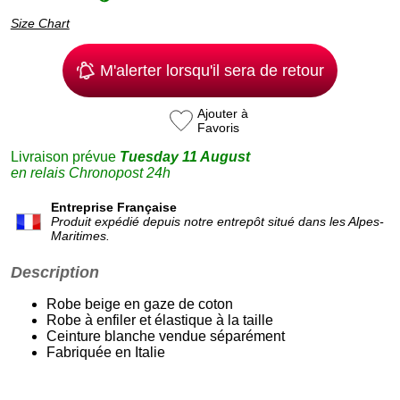
Size Chart
M'alerter lorsqu'il sera de retour
Ajouter à
Favoris
Livraison prévue
Tuesday 11 August
en relais Chronopost 24h
Entreprise Française
Produit expédié depuis notre entrepôt situé dans les Alpes-
Maritimes.
Description
Robe beige en gaze de coton
Robe à enfiler et élastique à la taille
Ceinture blanche vendue séparément
Fabriquée en Italie