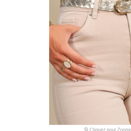
Cliquez pour Zoom