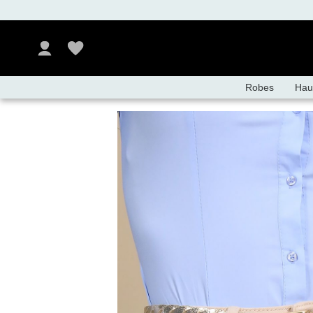
Robes
Hau