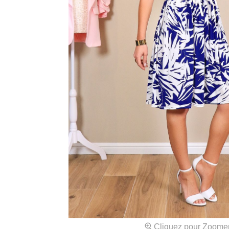
Cliquez pour Zoome