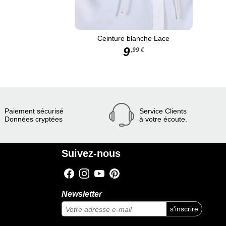
Ceinture blanche Lace
9
,99 €
Paiement sécurisé
Service Clients
Données cryptées
à votre écoute.
Suivez-nous
Newsletter
s'inscrire