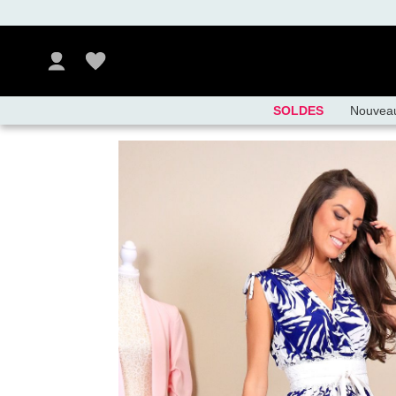
SOLDES
Nouvea